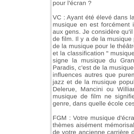
pour l'écran ?
VC : Ayant été élevé dans la
musique en est forcément i
aux gens. Je considère qu'il
de film. Il y a de la musique
de la musique pour le théâtr
et la classification " musiqu
signe la musique du Gra
Paradis, c'est de la musique 
influences autres que purem
jazz et de la musique popul
Delerue, Mancini ou Willi
musique de film ne signif
genre, dans quelle école ces
FGM : Votre musique d'écra
thèmes aisément mémorisable
de votre ancienne carrière d