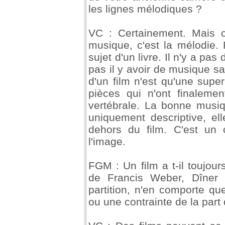
les lignes mélodiques ?
VC : Certainement. Mais c
musique, c'est la mélodie.
sujet d'un livre. Il n'y a pas
pas il y avoir de musique s
d'un film n'est qu'une super
pièces qui n'ont finaleme
vertébrale. La bonne musiq
uniquement descriptive, el
dehors du film. C'est un 
l'image.
FGM : Un film a t-il toujou
de Francis Weber, Dîner
partition, n'en comporte qu
ou une contrainte de la part