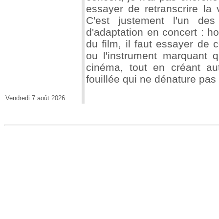
essayer de retranscrire la
C'est justement l'un de
d'adaptation en concert : h
du film, il faut essayer de 
ou l'instrument marquant 
cinéma, tout en créant aut
fouillée qui ne dénature pas
Vendredi 7 août 2026